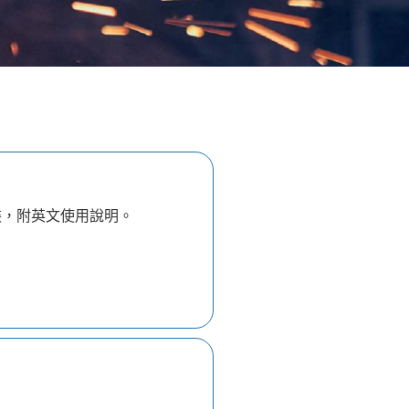
裝，附英文使用說明。