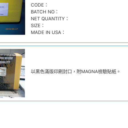
CODE：
BATCH NO：
NET QUANTITY：
SIZE：
MADE IN USA：
以黑色滿版印刷封口，附MAGNA檢驗貼紙。