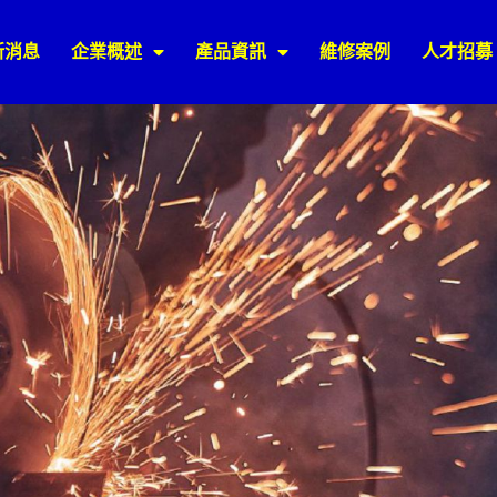
新消息
企業概述
產品資訊
維修案例
人才招募