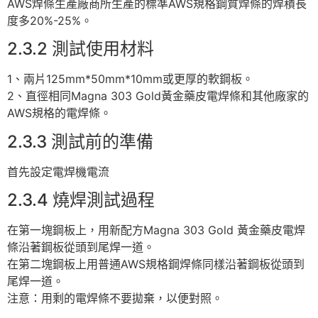
AWS焊條生產廠商所生產的標準AWS規格鋼質焊條的焊積長
度多20%-25%。
2.3.2 測試使用材料
1、兩片125mm*50mm*10mm或更厚的軟鋼板。
2、直徑相同Magna 303 Gold黃金藥皮電焊條和其他廠家的
AWS規格的電焊條。
2.3.3 測試前的準備
首先設定電焊機電流
2.3.4 燒焊測試過程
在第一塊鋼板上，用新配方Magna 303 Gold 黃金藥皮電焊
條沿著鋼板從頭到尾焊一道。
在第二塊鋼板上用普通AWS規格鋼焊條同樣沿著鋼板從頭到
尾焊一道。
注意：用剩的電焊條不要拋棄，以便對照。