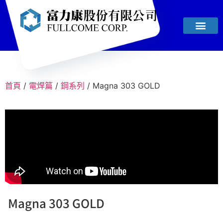
首頁
/
電焊篇
/
鋼系列
/ Magna 303 GOLD
Magna 303 GOLD