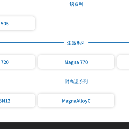
鋁系列
 505
生鐵系列
 720
Magna 770
耐高溫系列
8N12
MagnaAlloyC