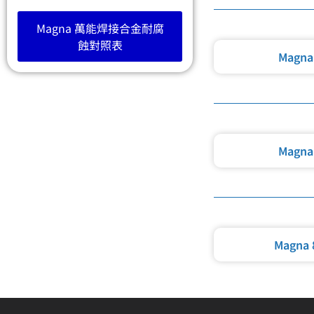
Magna 萬能焊接合金耐腐
蝕對照表
Magna
Magna
Magna 