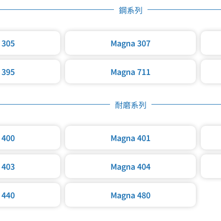
鋼系列
 305
Magna 307
 395
Magna 711
耐磨系列
 400
Magna 401
 403
Magna 404
 440
Magna 480