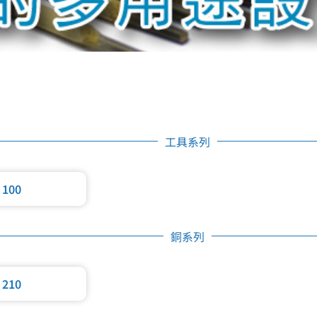
工具系列
 100
銅系列
 210