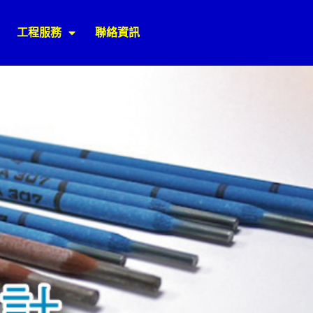
工程服務
聯絡資訊