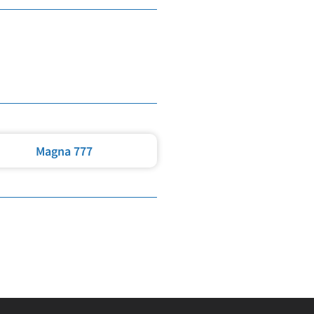
Magna 777