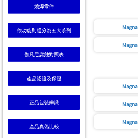
燒焊零件
Magna
依功能則粗分為五大系列
Magna
伽凡尼腐蝕對照表
產品認證及保證
Magna
正品包裝辨識
Magna
Magna
產品真偽比較