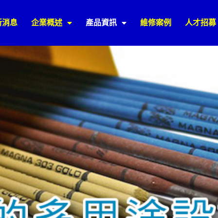
新消息
企業概述
產品資訊
維修案例
人才招募