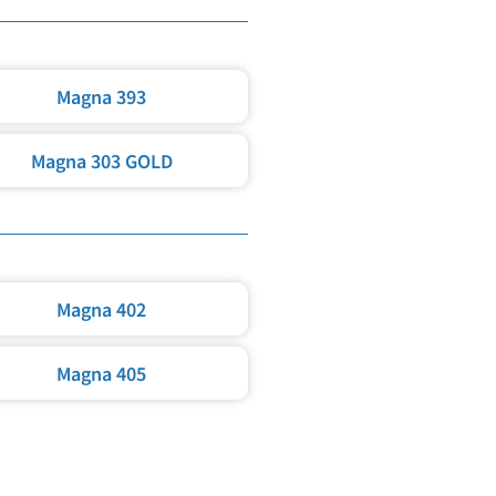
Magna 393
Magna 303 GOLD
Magna 402
Magna 405